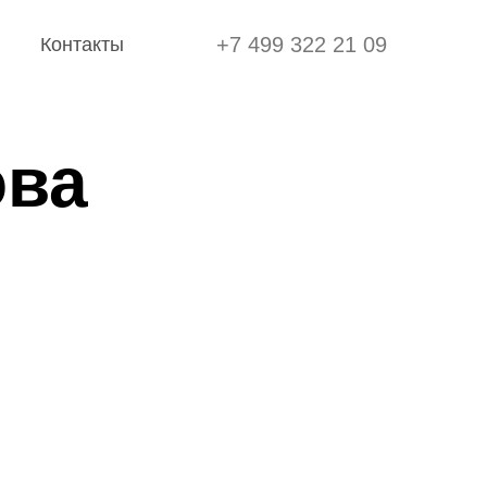
+7 499 322 21 09
Контакты
+7 499 322 21 09
Контакты
ова