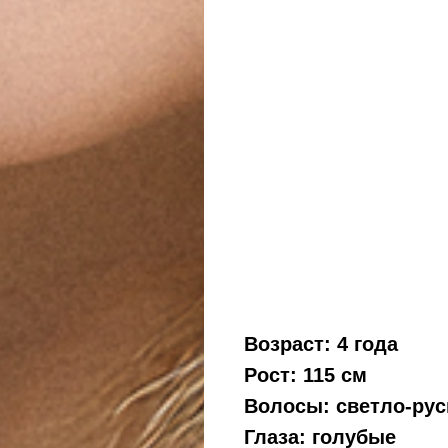
Возраст: 4 года
Рост: 115 см
Волосы: светло-ру
Глаза: голубые