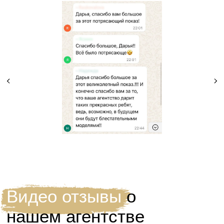
Видео отзывы
о
нашем агентстве