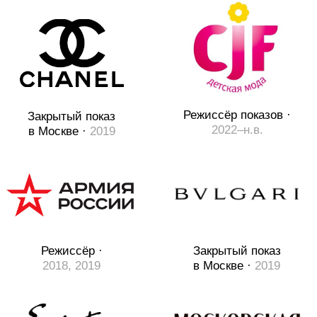
Официальный режиссёр ·
Закрытый показ
2014–2019
в Москве ·
2019
УЧАСТИЕ В ПРОГРАММЕ
“МОДНЫЙ ПОКАЗ” НА ПЕРВОМ
КАНАЛЕ
Смотреть видео