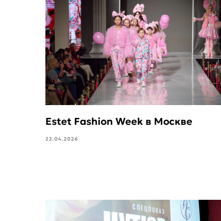
Estet Fashion Week в Москве
22.04.2026