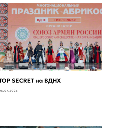
TOP SECRET на ВДНХ
05.07.2026