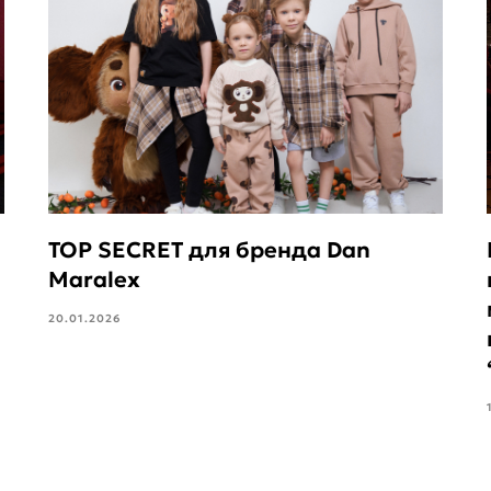
TOP SECRET для бренда Dan
Maralex
20.01.2026