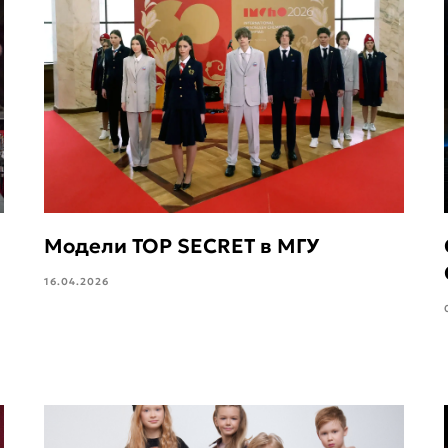
Модели TOP SECRET в МГУ
16.04.2026