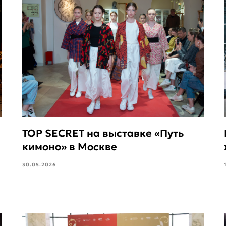
TOP SECRET на выставке «Путь
кимоно» в Москве
30.05.2026