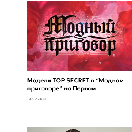
Модели TOP SECRET в “Модном
приговоре” на Первом
10.09.2025