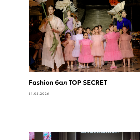
Fashion бал TOP SECRET
31.05.2026