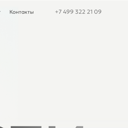
+7 499 322 21 09
Контакты
+7 499 322 21 09
Контакты