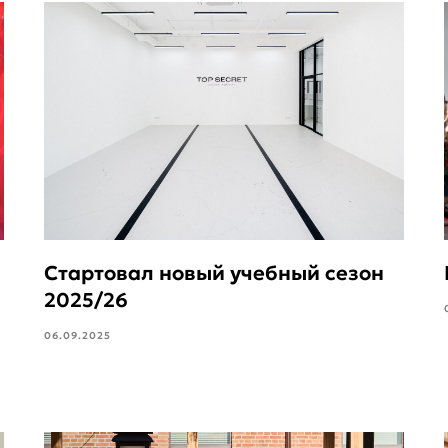
Стартовал новый учебный сезон
2025/26
06.09.2025