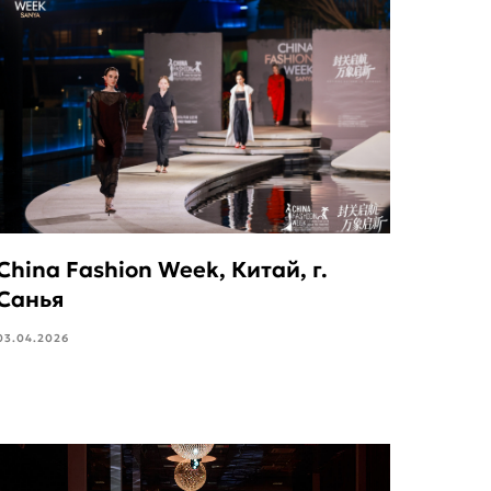
China Fashion Week, Китай, г.
Санья
03.04.2026