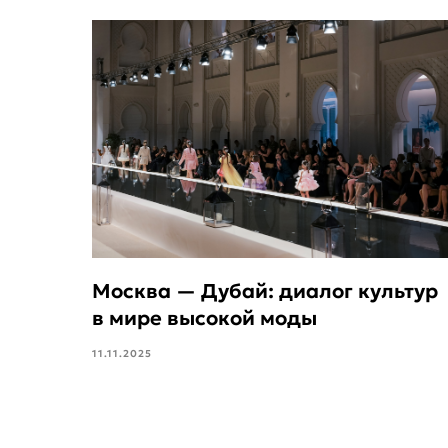
Москва — Дубай: диалог культур
в мире высокой моды
11.11.2025