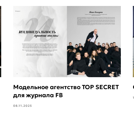
Модельное агентство TOP SECRET
для журнала FB
08.11.2025