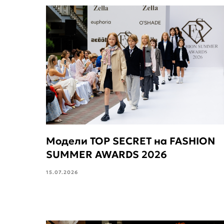
Модели TOP SECRET на FASHION
SUMMER AWARDS 2026
15.07.2026