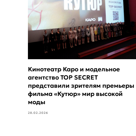
Кинотеатр Каро и модельное
агентство TOP SECRET
представили зрителям премьеры
фильма «Кутюр» мир высокой
моды
28.02.2026