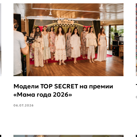
Модели TOP SECRET на премии
«Мама года 2026»
06.07.2026