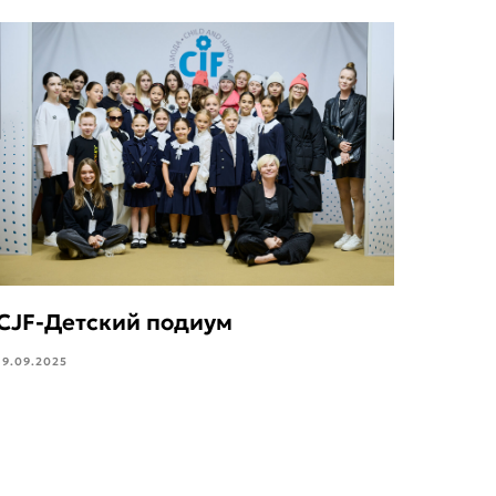
CJF-Детский подиум
19.09.2025