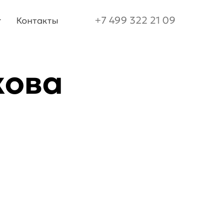
+7 499 322 21 09
Контакты
+7 499 322 21 09
Контакты
кова