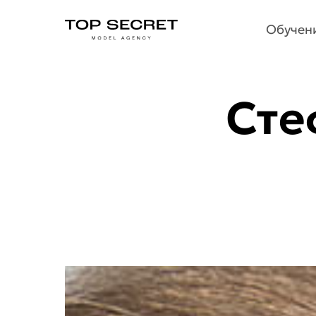
Обучени
Обучен
Сте