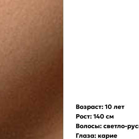
Возраст: 10 лет
Рост: 140 см
Волосы: светло-ру
Глаза: карие