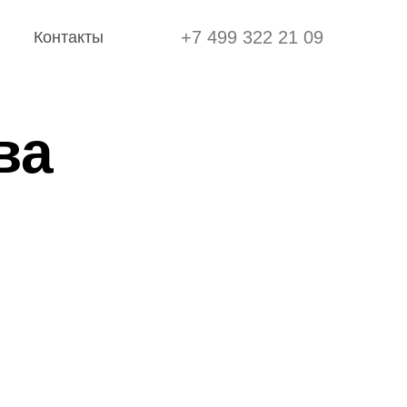
+7 499 322 21 09
Контакты
+7 499 322 21 09
Контакты
ва