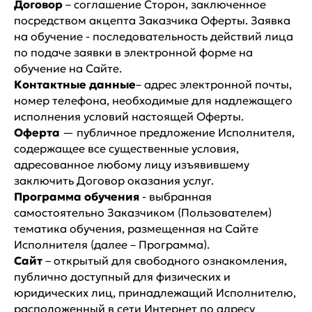
Договор
– соглашение Сторон, заключенное
посредством акцепта Заказчика Оферты. Заявка
на обучение - последовательность действий лица
по подаче заявки в электронной форме на
обучение на Сайте.
Контактные данные
– адрес электронной почты,
номер телефона, необходимые для надлежащего
исполнения условий настоящей Оферты.
Оферта
— публичное предложение Исполнителя,
содержащее все существенные условия,
адресованное любому лицу изъявившему
заключить Договор оказания услуг.
Программа обучения
- выбранная
самостоятельно Заказчиком (Пользователем)
тематика обучения, размещенная на Сайте
Исполнителя (далее – Программа).
Сайт
– открытый для свободного ознакомления,
публично доступный для физических и
юридических лиц, принадлежащий Исполнителю,
расположенный в сети Интернет по адресу