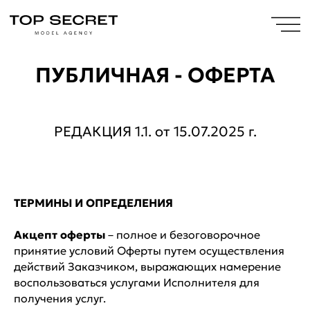
ПУБЛИЧНАЯ - ОФЕРТА
РЕДАКЦИЯ 1.1. от 15.07.2025 г.
ТЕРМИНЫ И ОПРЕДЕЛЕНИЯ
Акцепт оферты
– полное и безоговорочное
принятие условий Оферты путем осуществления
действий Заказчиком, выражающих намерение
воспользоваться услугами Исполнителя для
получения услуг.