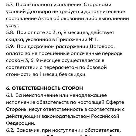
5.7. После полного исполнения Сторонами
условий Договора не требуется дополнительное
составление Актов об оказании либо выполнении
услуг.
5.8. При оплате за 3, 6, 9 месяцев, действует
скидка, указанная в Приложении №1.
5.9. При досрочном расторжении Договора,
оплата за не посещенные оплаченные периоды
сроком 3, 6, 9 месяцев осуществляется в
соответствии с перерасчетом по базовой
стоимости за 1 месяц без скидки.
6. ОТВЕТСТВЕННОСТЬ СТОРОН
6.1. За неисполнение или ненадлежащее
исполнение обязательств по настоящей Оферте
Стороны несут ответственность в соответствии с
действующим законодательством Российской
Федерации.
6.2. Заказчик, при наступлении обстоятельств,