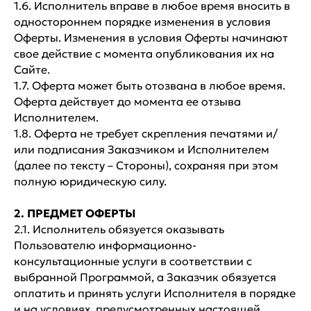
1.6. Исполнитель вправе в любое время вносить в
одностороннем порядке изменения в условия
Оферты. Изменения в условия Оферты начинают
свое действие с момента опубликования их на
Сайте.
1.7. Оферта может быть отозвана в любое время.
Оферта действует до момента ее отзыва
Исполнителем.
1.8. Оферта не требует скрепления печатями и/
или подписания Заказчиком и Исполнителем
(далее по тексту – Стороны), сохраняя при этом
полную юридическую силу.
2. ПРЕДМЕТ ОФЕРТЫ
2.1. Исполнитель обязуется оказывать
Пользователю информационно-
консультационные услуги в соответствии с
выбранной Программой, а Заказчик обязуется
оплатить и принять услуги Исполнителя в порядке
и на условиях, предусмотренных настоящей