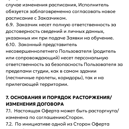
случае изменения расписания, Исполнитель
обязуется заблаговременно согласовать новое
расписание с Заказчиком.
6.9. Заказчик несет полную ответственность за
достоверность сведений и личных данных,
указанных им при подаче Заявки на обучение.
6.10. Законный представитель
несовершеннолетнего Пользователя (родитель
или сопровождающий) несет персональную
ответственность за безопасность Пользователя за
пределами студии, как в самом здании
(лестничные пролеты, коридоры), так и на
прилегающей территории.
7. ОСНОВАНИЯ И ПОРЯДОК РАСТОРЖЕНИЯ/
ИЗМЕНЕНИЯ ДОГОВОРА
7.1. Настоящая Оферта может быть расторгнута/
изменена по соглашениюСторон.
7.2. По инициативе одной из Сторон Оферта