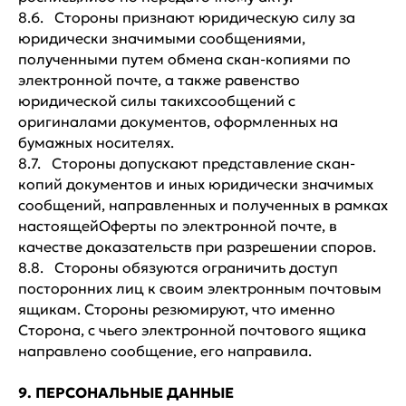
8.6. Стороны признают юридическую силу за
юридически значимыми сообщениями,
полученными путем обмена скан-копиями по
электронной почте, а также равенство
юридической силы такихсообщений с
оригиналами документов, оформленных на
бумажных носителях.
8.7. Стороны допускают представление скан-
копий документов и иных юридически значимых
сообщений, направленных и полученных в рамках
настоящейОферты по электронной почте, в
качестве доказательств при разрешении споров.
8.8. Стороны обязуются ограничить доступ
посторонних лиц к своим электронным почтовым
ящикам. Стороны резюмируют, что именно
Сторона, с чьего электронной почтового ящика
направлено сообщение, его направила.
9. ПЕРСОНАЛЬНЫЕ ДАННЫЕ