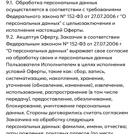
9.1. Обработка персональных данных
осуществляется в соответствии с требованиями
Федерального закона № 152-ФЗ от 27.07.2006 г "О
персональных данных" с цельюзаключения и
исполнения настоящей Оферты.
9.2. Акцептуя Оферту, Заказчик в соответствии
Федеральным законом № 152-ФЗ от 27.07.2006 г
"О персональных данных" выражает свое согласие
на обработку своих и персональных данных
Пользователя Исполнителем в целях исполнения
условий Оферты, такие как: сбор, запись,
систематизацию, накопление, хранение,
уточнение (обновление, изменение), извлечение,
использование, распространение (в том числе
передачу), предоставление, обезличивание,
блокирование, уничтожение персональных
данных. Стороны договорились считать согласием
Заказчика на обработку следующих
персональных данных: фамилии, имени, отчества;
даты рождения; почтовых адресов (по месту