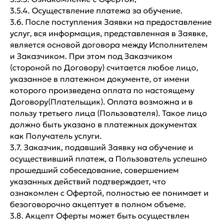
3.5.4. Осуществление платежа за обучение.
3.6. После поступления Заявки на предоставление
услуг, вся информация, представленная в Заявке,
является основой договора между Исполнителем
и Заказчиком. При этом под Заказчиком
(стороной по Договору) считается любое лицо,
указанное в платежном документе, от имени
которого произведена оплата по настоящему
Договору(Плательщик). Оплата возможна и в
пользу третьего лица (Пользователя). Такое лицо
должно быть указано в платежных документах
как Получатель услуги.
3.7. Заказчик, подавший Заявку на обучение и
осуществивший платеж, а Пользователь успешно
прошедший собеседование, совершением
указанных действий подтверждает, что
ознакомлен с Офертой, полностью ее понимает и
безоговорочно акцептует в полном объеме.
3.8. Акцепт Оферты может быть осуществлен