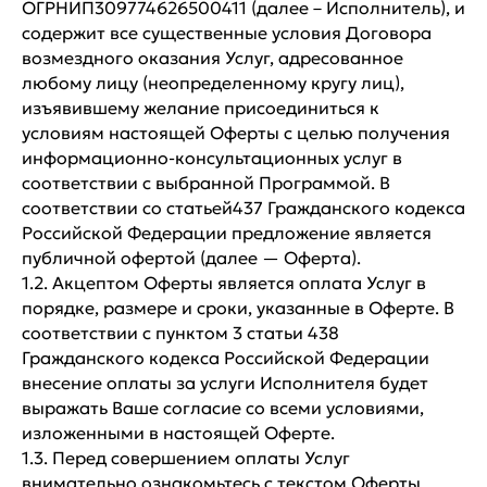
ОГРНИП309774626500411 (далее – Исполнитель), и
содержит все существенные условия Договора
возмездного оказания Услуг, адресованное
любому лицу (неопределенному кругу лиц),
изъявившему желание присоединиться к
условиям настоящей Оферты с целью получения
информационно-консультационных услуг в
соответствии с выбранной Программой. В
соответствии со статьей437 Гражданского кодекса
Российской Федерации предложение является
публичной офертой (далее — Оферта).
1.2. Акцептом Оферты является оплата Услуг в
порядке, размере и сроки, указанные в Оферте. В
соответствии с пунктом 3 статьи 438
Гражданского кодекса Российской Федерации
внесение оплаты за услуги Исполнителя будет
выражать Ваше согласие со всеми условиями,
изложенными в настоящей Оферте.
1.3. Перед совершением оплаты Услуг
внимательно ознакомьтесь с текстом Оферты.