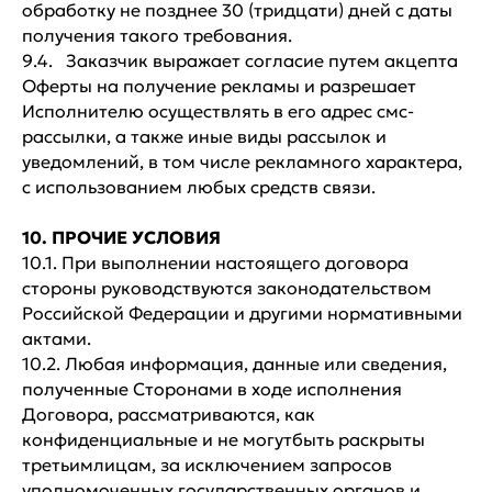
обработку не позднее 30 (тридцати) дней с даты
получения такого требования.
9.4. Заказчик выражает согласие путем акцепта
Оферты на получение рекламы и разрешает
Исполнителю осуществлять в его адрес смс-
рассылки, а также иные виды рассылок и
уведомлений, в том числе рекламного характера,
с использованием любых средств связи.
10. ПРОЧИЕ УСЛОВИЯ
10.1. При выполнении настоящего договора
стороны руководствуются законодательством
Российской Федерации и другими нормативными
актами.
10.2. Любая информация, данные или сведения,
полученные Сторонами в ходе исполнения
Договора, рассматриваются, как
конфиденциальные и не могутбыть раскрыты
третьимлицам, за исключением запросов
уполномоченных государственных органов и