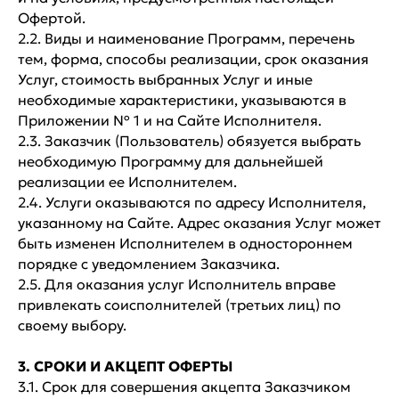
Офертой.
2.2. Виды и наименование Программ, перечень
тем, форма, способы реализации, срок оказания
Услуг, стоимость выбранных Услуг и иные
необходимые характеристики, указываются в
Приложении № 1 и на Сайте Исполнителя.
2.3. Заказчик (Пользователь) обязуется выбрать
необходимую Программу для дальнейшей
реализации ее Исполнителем.
2.4. Услуги оказываются по адресу Исполнителя,
указанному на Сайте. Адрес оказания Услуг может
быть изменен Исполнителем в одностороннем
порядке с уведомлением Заказчика.
2.5. Для оказания услуг Исполнитель вправе
привлекать соисполнителей (третьих лиц) по
своему выбору.
3. СРОКИ И АКЦЕПТ ОФЕРТЫ
3.1. Срок для совершения акцепта Заказчиком