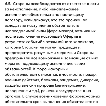
6.5. Стороны освобождаются от ответственности
за неисполнение, либо ненадлежащее
исполнение обязательств по настоящему
договору, если докажут, что это произошло
вследствие наступления обстоятельств
непреодолимой силы (форс-мажор), возникших
после заключения настоящей Оферты в
результате событий чрезвычайного характера,
которые Стороны не могли предвидеть,
предотвратить разумными мерами, и Стороны
предприняли все возможные и зависящие от них
меры по надлежащему исполнению своих
обязанностей. К форс-мажорным
обстоятельствам относятся, в частности: пожар,
военные действия, блокады, эпидемия, диверсии,
воздействие сил природы (землетрясение,
наводнение и т.д.), решения государственных
органов. В случае возникновения форс-мажорных
обстоятельств срок выполнения обязательств по