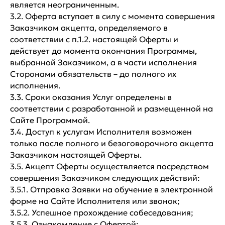
является неограниченным.
3.2. Оферта вступает в силу с момента совершения
Заказчиком акцепта, определяемого в
соответствии с п.1.2. настоящей Оферты и
действует до момента окончания Программы,
выбранной Заказчиком, а в части исполнения
Сторонами обязательств – до полного их
исполнения.
3.3. Сроки оказания Услуг определены в
соответствии с разработанной и размещенной на
Сайте Программой.
3.4. Доступ к услугам Исполнителя возможен
только после полного и безоговорочного акцепта
Заказчиком настоящей Оферты.
3.5. Акцепт Оферты осуществляется посредством
совершения Заказчиком следующих действий:
3.5.1. Отправка Заявки на обучение в электронной
форме на Сайте Исполнителя или звонок;
3.5.2. Успешное прохождение собеседования;
3.5.3. Ознакомление с Офертой;