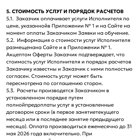
5. СТОИМОСТЬ УСЛУГ И ПОРЯДОК РАСЧЕТОВ
5.1. Заказчик оплачивает услуги Исполнителя по
цене, указаннойв Приложении № 1 и на Сайте на
момент оплаты Заказчиком Заявки на обучение.
5.2. Информация о стоимости услуг Исполнителя
размещенана Сайте и в Приложении № 1.
Акцептом Оферты Заказчик подтверждает, что
стоимость услуг Исполнителя и порядок расчетов
Заказчику известны и Заказчик с ними полностью
согласен. Стоимость услуг может быть
пересмотрена по соглашению сторон.
5.3. Расчеты производятся Заказчиком в
установленном порядке путем
полнойпредоплаты услуг в установленные
договором сроки (в первое занятиетекущего
месяца или в последнее занятие предыдущего
месяца). Оплата производиться ежемесячно до 31
мая 2026 года включительно. При