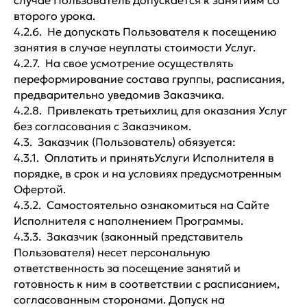
случае Пользователь допускается к занятиям со
второго урока.
4.2.6. Не допускать Пользователя к посещению
занятия в случае неуплаты стоимости Услуг.
4.2.7. На свое усмотрение осуществлять
переформирование состава группы, расписания,
предварительно уведомив Заказчика.
4.2.8. Привлекать третьихлиц для оказания Услуг
без согласования с Заказчиком.
4.3. Заказчик (Пользователь) обязуется:
4.3.1. Оплатить и принятьУслуги Исполнителя в
порядке, в срок и на условиях предусмотренным
Офертой.
4.3.2. Самостоятельно ознакомиться на Сайте
Исполнителя с наполнением Программы.
4.3.3. Заказчик (законный представитель
Пользователя) несет персональную
ответственность за посещение занятий и
готовность к ним в соответствии с расписанием,
согласованным сторонами. Допуск на