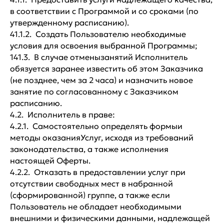
в соответствии с Программой и со сроками (по
утвержденному расписанию).
41.1.2. Создать Пользователю необходимые
условия для освоения выбранной Программы;
141.3. В случае отменызанятий Исполнитель
обязуется заранее известить об этом Заказчика
(не позднее, чем за 2 часа) и назначить новое
занятие по согласованному с Заказчиком
расписанию.
4.2. Исполнитель в праве:
4.2.1. Самостоятельно определять формыи
методы оказанияУслуг, исходя из требований
законодательства, а также исполнения
настоящей Оферты.
4.2.2. Отказать в предоставлении услуг при
отсутствии свободных мест в набранной
(сформированной) группе, а также если
Пользователь не обладает необходимыми
внешними и физическими данными, надлежащей