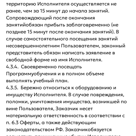
территорию Исполнителя осуществляется не
ранее, чем за 15 минут до начала занятий.
Сопровождающий после окончания
занятийобязан прибыть заблаговременно (не
позднее 15 минут после окончания занятий). В
случае самостоятельного посещения занятий
несовершеннолетним Пользователем, законный
представитель обязан написать заявление в
свободной форме на имя Исполнителя.
4.3.4. Своевременно посещать
Программуобучения и в полном объеме
выполнять учебный план.
4.3.5. Бережно относиться к оборудованию и
имуществу Исполнителя. В случае повреждения,
поломки, уничтожения имущества, возникшей по
вине Пользователя, Заказчик несет
материальную ответственность в соответствии с
п. 6.3 Оферты, а также действующим
законодательством РФ. Заказчикобязуется