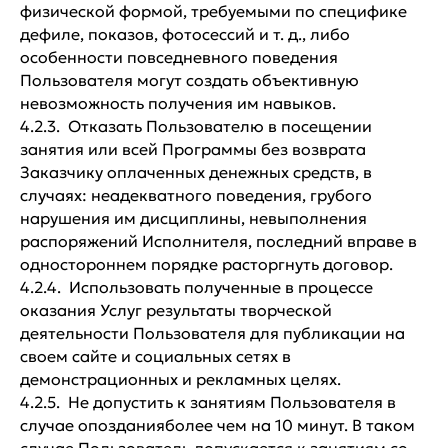
физической формой, требуемыми по специфике
дефиле, показов, фотосессий и т. д., либо
особенности повседневного поведения
Пользователя могут создать объективную
невозможность получения им навыков.
4.2.3. Отказать Пользователю в посещении
занятия или всей Программы без возврата
Заказчику оплаченных денежных средств, в
случаях: неадекватного поведения, грубого
нарушения им дисциплины, невыполнения
распоряжений Исполнителя, последний вправе в
одностороннем порядке расторгнуть договор.
4.2.4. Использовать полученные в процессе
оказания Услуг результаты творческой
деятельности Пользователя для публикации на
своем сайте и социальных сетях в
демонстрационных и рекламных целях.
4.2.5. Не допустить к занятиям Пользователя в
случае опозданияболее чем на 10 минут. В таком