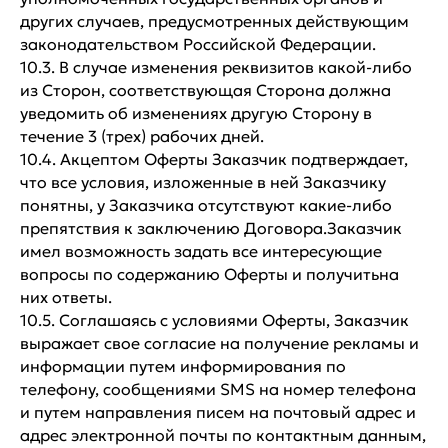
других случаев, предусмотренных действующим
законодательством Российской Федерации.
10.3. В случае изменения реквизитов какой-либо
из Сторон, соответствующая Сторона должна
уведомить об изменениях другую Сторону в
течение 3 (трех) рабочих дней.
10.4. Акцептом Оферты Заказчик подтверждает,
что все условия, изложенные в ней Заказчику
понятны, у Заказчика отсутствуют какие-либо
препятствия к заключению Договора.Заказчик
имел возможность задать все интересующие
вопросы по содержанию Оферты и получитьна
них ответы.
10.5. Соглашаясь с условиями Оферты, Заказчик
выражает свое согласие на получение рекламы и
информации путем информирования по
телефону, сообщениями SMS на номер телефона
и путем направления писем на почтовый адрес и
адрес электронной почты по контактным данным,