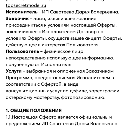
topsecretmodel.ru
Исполнитель
– ИП Саватеева Дарья Валерьевна.
Заказчик
– лицо, изъявившее желание
присоединиться к условиям настоящей Оферты,
заключившее с Исполнителем Договор на
условиях Оферты, осуществившее акцепт Оферты,
действующее в интересах Пользователя.
Пользователь
– физическое лицо,
непосредственно использующее информацию,
полученную от Исполнителя.
Услуги
– выбранная и оплаченная Заказчиком
Программа, предоставляемая Исполнителем в
соответствии с Офертой, в виде
консультационных услуг по дефиле, хореографии,
актерскому мастерству, фотопозированию.
1. ОБЩИЕ ПОЛОЖЕНИЯ
1.1.Настоящая Оферта является официальным
предложением ИП Саватеева Дарья Валерьевна