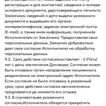
регистрации и для контактов); сведения о номере
основного документа, удостоверяющего личность
Заказчика, сведений о дате выдачи указанного
документа и выдавшем его органе;
номерахтелефонов; адресах электронной почты
(E-mail), а также иная информация, полученная
Исполнителем от Заказчика. Предоставляя свои
персональные данные, Заказчик добровольно
дает свое согласие Исполнителю на обработку
персональных данных.
9.3. Срок действия согласиясоставляет - 5 (Пять)
лет с даты заключения Договора. Согласие может
быть отозвано путем направления письменного
уведомления на электронный адрес Исполнителя.
Если согласие не было отозвано в указанный
срок, срок действия согласия автоматически
продлевается до момента его отзыва.
9.3. В случаеотзыва указанного
согласия,Исполнитель обязуется прекратить