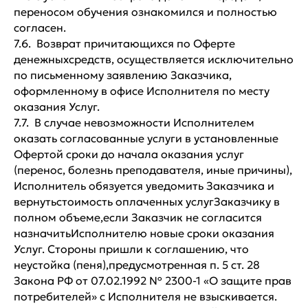
переносом обучения ознакомился и полностью
согласен.
7.6. Возврат причитающихся по Оферте
денежныхсредств, осуществляется исключительно
по письменному заявлению Заказчика,
оформленному в офисе Исполнителя по месту
оказания Услуг.
7.7. В случае невозможности Исполнителем
оказать согласованные услуги в установленные
Офертой сроки до начала оказания услуг
(перенос, болезнь преподавателя, иные причины),
Исполнитель обязуется уведомить Заказчика и
вернутьстоимость оплаченных услугЗаказчику в
полном объеме,если Заказчик не согласится
назначитьИсполнителю новые сроки оказания
Услуг. Стороны пришли к соглашению, что
неустойка (пеня),предусмотренная п. 5 ст. 28
Закона РФ от 07.02.1992 № 2300-1 «О защите прав
потребителей» с Исполнителя не взыскивается.