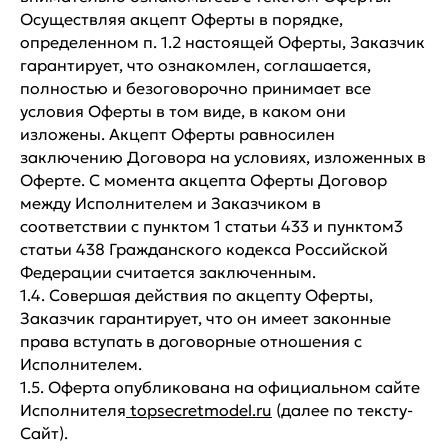
Осуществляя акцепт Оферты в порядке,
определенном п. 1.2 настоящей Оферты, Заказчик
гарантирует, что ознакомлен, соглашается,
полностью и безоговорочно принимает все
условия Оферты в том виде, в каком они
изложены. Акцепт Оферты равносилен
заключению Договора на условиях, изложенных в
Оферте. С момента акцепта Оферты Договор
между Исполнителем и Заказчиком в
соответствии с пунктом 1 статьи 433 и пунктом3
статьи 438 Гражданского кодекса Российской
Федерации считается заключенным.
1.4. Совершая действия по акцепту Оферты,
Заказчик гарантирует, что он имеет законные
права вступать в договорные отношения с
Исполнителем.
1.5. Оферта опубликована на официальном сайте
Исполнителя
topsecretmodel.ru
(далее по тексту-
Сайт).