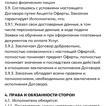
только физическим лицом
3.9. Соглашаясь с условиями настоящего
Договора путем Акцепта Оферты, Заказчик
гарантирует Исполнителю, что:
3.9.1. Указал свои достоверные данные, в том
числе персональные данные, в ходе подачи
Заявки на обучение и при оформлении платежных
документов по оплате Услуг.
3.9.2. Заключает Договор добровольно,
полностью ознакомился с настоящей Офертой,
полностью понимает предмет Оферты, полностью
понимает значение и последствия своих действий
в отношении заключения и исполнения Договора.
3.9.3. Заказчик обладает всеми правами и
полномочиями, необходимыми для заключения и
исполнения Договора.
4. ПРАВА И ОБЯЗАННОСТИ СТОРОН
4.1. Исполнитель обязуется:
4.1.1. Предоставить услуги надлежащего качества,