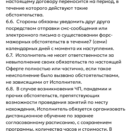
настоящему договору переносится на период, в
течение которого действуют такие
обстоятельства.
6.6. Стороны обязаны уведомить друг друга
посредством отправки смс-сообщения или
электронного письма о существовании форс-
мажорных обстоятельств в течение7 (семи)
календарных дней с момента их наступления.
6.7. Исполнитель не несет ответственности за
невыполнение своих обязательств по настоящей
Оферте полностью или частично, если такое
неисполнение было вызвано обстоятельствами,
не зависящими от Исполнителя.
6.8. В случае возникновения ЧП, пандемии и
прочих обстоятельств, препятствующих
возможности проведения занятий по месту
нахождения, Исполнитель обязуется организовать
дистанционное обучение по заранее
согласованному расписанию, с сохранением
программы, количества часов и стоимости. В