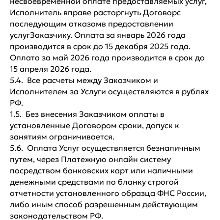
несвоевременной оплате предоставляемых услуг,
Исполнитель вправе расторгнуть Договорс
последующим отказомв предоставлении
услугЗаказчику. Оплата за январь 2026 года
производится в срок до 15 декабря 2025 года.
Оплата за май 2026 года производится в срок до
15 апреля 2026 года.
5.4. Все расчеты между Заказчиком и
Исполнителем за Услуги осуществляются в рублях
РФ.
1.5. Без внесения Заказчиком оплаты в
установленные Договором сроки, допуск к
занятиям ограничивается.
5.6. Оплата Услуг осуществляется безналичным
путем, через Платежную онлайн систему
посредством банковских карт или наличными
денежными средствами по бланку строгой
отчетности установленного образца ФНС России,
либо иным способ разрешенным действующим
законодательством РФ.