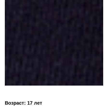
Возраст: 17 лет