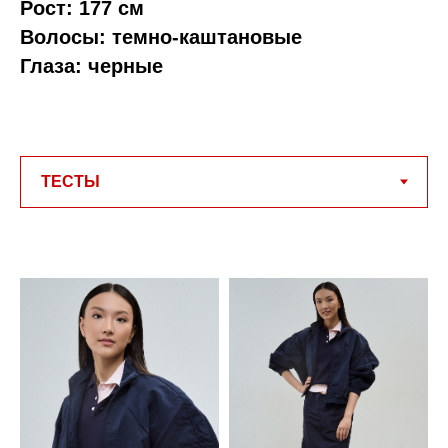
Рост: 177 см
Волосы: темно-каштановые
Глаза: черные