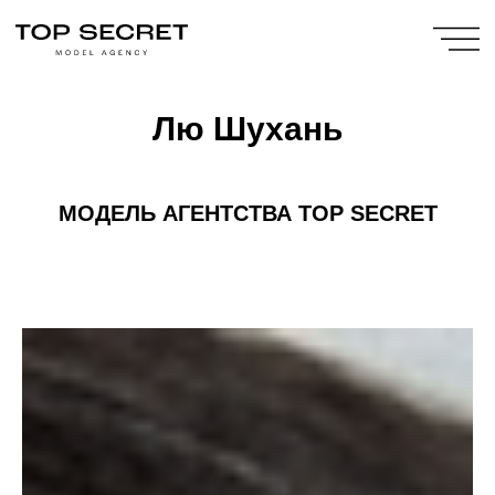
Лю Шухань
МОДЕЛЬ
АГЕНТСТВА TOP SECRET