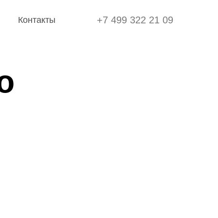
+7 499 322 21 09
Контакты
+7 499 322 21 09
Контакты
о