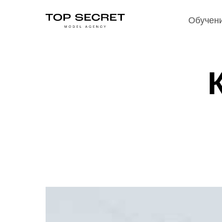
Обучени
Обучен