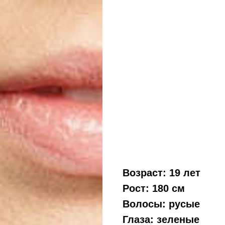
Возраст: 19 лет
Рост: 180 см
Волосы: русые
Глаза: зеленые