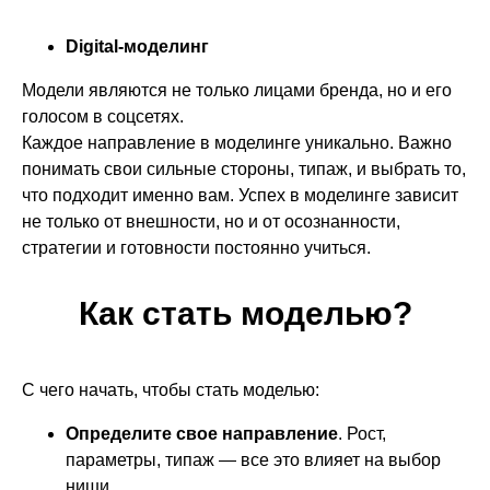
Digital-моделинг
Модели являются не только лицами бренда, но и его
голосом в соцсетях.
Каждое направление в моделинге уникально. Важно
понимать свои сильные стороны, типаж, и выбрать то,
что подходит именно вам. Успех в моделинге зависит
не только от внешности, но и от осознанности,
стратегии и готовности постоянно учиться.
Как стать моделью?
С чего начать, чтобы стать моделью:
Определите свое направление
. Рост,
параметры, типаж — все это влияет на выбор
ниши.