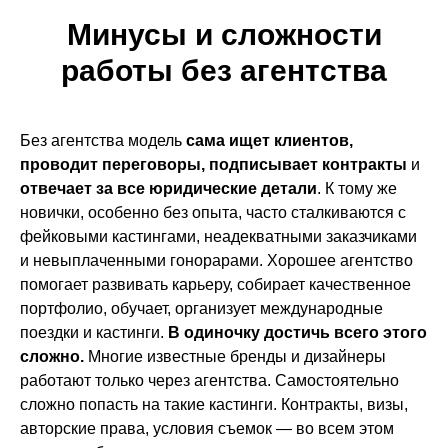
Минусы и сложности
работы без агентства
Без агентства модель
сама ищет клиентов,
проводит переговоры, подписывает контракты
и
отвечает за все юридические детали
. К тому же
новички, особенно без опыта, часто сталкиваются с
фейковыми кастингами, неадекватными заказчиками
и невыплаченными гонорарами. Хорошее агентство
помогает развивать карьеру, собирает качественное
портфолио, обучает, организует международные
поездки и кастинги.
В одиночку достичь всего этого
сложно.
Многие известные бренды и дизайнеры
работают только через агентства. Самостоятельно
сложно попасть на такие кастинги. Контракты, визы,
авторские права, условия съемок — во всем этом