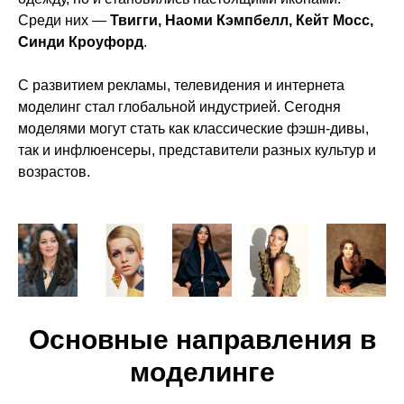
Среди них —
Твигги, Наоми Кэмпбелл, Кейт Мосс,
Синди Кроуфорд
.
С развитием рекламы, телевидения и интернета
моделинг стал глобальной индустрией. Сегодня
моделями могут стать как классические фэшн-дивы,
так и инфлюенсеры, представители разных культур и
возрастов.
Основные направления в
моделинге