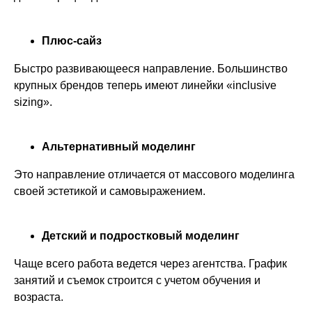
Плюс-сайз
Быстро развивающееся направление. Большинство
крупных брендов теперь имеют линейки «inclusive
sizing».
Альтернативный моделинг
Это направление отличается от массового моделинга
своей эстетикой и самовыражением.
Детский и подростковый моделинг
Чаще всего работа ведется через агентства. График
занятий и съемок строится с учетом обучения и
возраста.