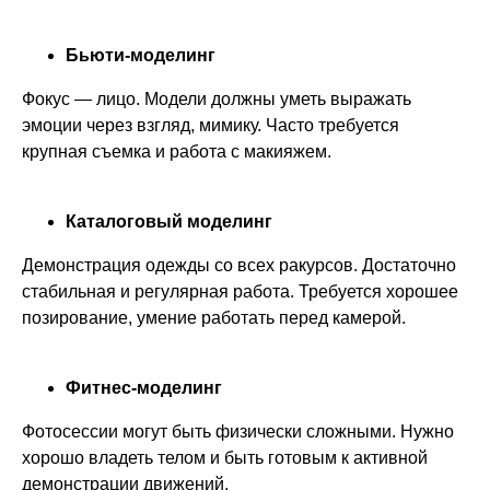
Бьюти-моделинг
Фокус — лицо. Модели должны уметь выражать
эмоции через взгляд, мимику. Часто требуется
крупная съемка и работа с макияжем.
Каталоговый моделинг
Демонстрация одежды со всех ракурсов. Достаточно
стабильная и регулярная работа. Требуется хорошее
позирование, умение работать перед камерой.
Фитнес-моделинг
Фотосессии могут быть физически сложными. Нужно
хорошо владеть телом и быть готовым к активной
демонстрации движений.