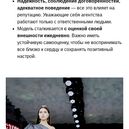
Надежность, соблюдение договоренностей,
адекватное поведение
— все это влияет на
репутацию. Уважающие себя агентства
работают только с ответственными людьми.
Модель сталкивается
с оценкой своей
внешности ежедневно
. Важно иметь
устойчивую самооценку, чтобы не воспринимать
все близко к сердцу и сохранять позитивный
настрой.