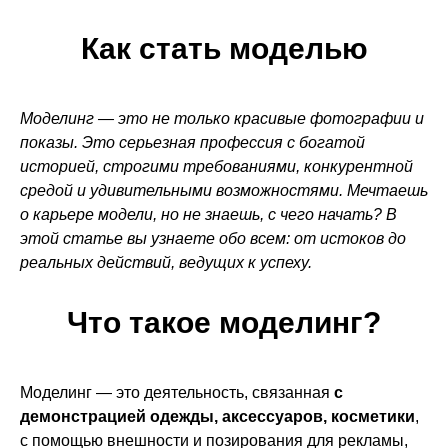
Как стать моделью
Моделинг — это не только красивые фотографии и
показы. Это серьезная профессия с богатой
историей, строгими требованиями, конкурентной
средой и удивительными возможностями. Мечтаешь
о карьере модели, но не знаешь, с чего начать? В
этой статье вы узнаете обо всем: от истоков до
реальных действий, ведущих к успеху.
Что такое моделинг?
Моделинг — это деятельность, связанная
с
демонстрацией одежды, аксессуаров, косметики
,
с помощью внешности и позирования для рекламы,