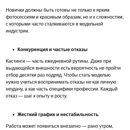
Новички должны быть готовы не только к ярким
фотосессиям и красивым образам, но и к сложностям,
с которыми часто сталкиваются в модельной
индустрии.
Конкуренция и частые отказы
Кастинги — часть ежедневной рутины. Даже при
выдающейся внешности есть вероятность не пройти
отбор десятки раз подряд. Чтобы стать моделью
нужно учиться воспринимать отказы не как личную
неудачу, а как часть специфики профессии. Каждый
отказ — шаг к опыту и росту.
Жесткий график и нестабильность
Работа может появиться внезапно — рано утром,