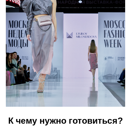
К чему нужно готовиться?