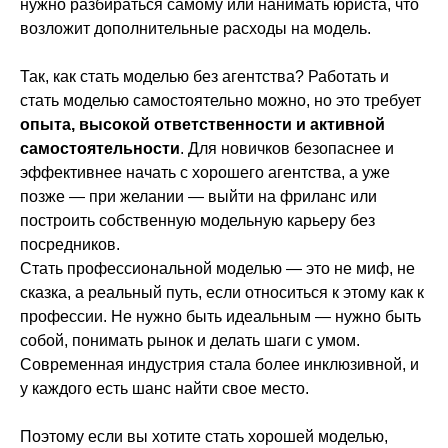
нужно разбираться самому или нанимать юриста, что
возложит дополнительные расходы на модель.
Так, как стать моделью без агентства? Работать и
стать моделью самостоятельно можно, но это требует
опыта, высокой ответственности и активной
самостоятельности
. Для новичков безопаснее и
эффективнее начать с хорошего агентства, а уже
позже — при желании — выйти на фриланс или
построить собственную модельную карьеру без
посредников.
Стать профессиональной моделью — это не миф, не
сказка, а реальный путь, если относиться к этому как к
профессии. Не нужно быть идеальным — нужно быть
собой, понимать рынок и делать шаги с умом.
Современная индустрия стала более инклюзивной, и
у каждого есть шанс найти свое место.
Поэтому если вы хотите стать хорошей моделью,