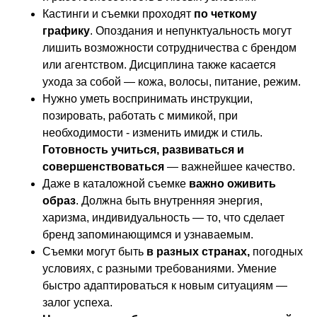
Кастинги и съемки проходят
по четкому
графику
. Опоздания и непунктуальность могут
лишить возможности сотрудничества с брендом
или агентством. Дисциплина также касается
ухода за собой — кожа, волосы, питание, режим.
Нужно уметь воспринимать инструкции,
позировать, работать с мимикой, при
необходимости - изменить имидж и стиль.
Готовность учиться, развиваться и
совершенствоваться
— важнейшее качество.
Даже в каталожной съемке
важно оживить
образ
. Должна быть внутренняя энергия,
харизма, индивидуальность — то, что сделает
бренд запоминающимся и узнаваемым.
Съемки могут быть
в разных странах,
погодных
условиях, с разными требованиями. Умение
быстро адаптироваться к новым ситуациям —
залог успеха.