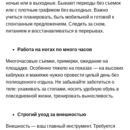
ночью или в выходные. Бывают периоды без съемок
или с плотным графиком без выходных. Важно
учиться планировать, быть мобильной и готовой к
спонтанным предложениям. Следить за сном,
питанием и восстанавливаться в перерывах.
Работа на ногах по много часов
Многочасовые съемки, примерки, ожидание на
площадке. Особенно тяжело на показах — на высоких
каблуках и макияже нужно провести целый день без
полноценного отдыха. Не забывайте заботиться о
теле: ухаживать за стопами, носить удобную обувь в
повседневной жизни, тренировать выносливость.
Строгий уход за внешностью
Внешность — ваш главный инструмент. Требуется