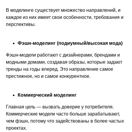
В моделинге существует множество направлений, и
каждое из них имеет свои особенности, требования и
перспективы.
Фэшн-моделинг (подиумный/высокая мода)
Фэшн-модели работают с дизайнерами, брендами и
модными домами, создавая образы, которые задают
тренды на годы вперед. Это направление самое
престижное, но и самое конкурентное.
Коммерческий моделинг
Главная цель — вызвать доверие у потребителя.
Коммерческие модели часто больше зарабатывают,
чем фэшн, потому что задействованы в более частых
проектах.