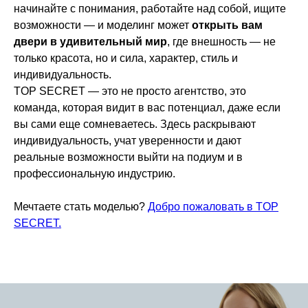
начинайте с понимания, работайте над собой, ищите
возможности — и моделинг может
открыть вам
двери в удивительный мир
, где внешность — не
только красота, но и сила, характер, стиль и
индивидуальность.
TOP SECRET — это не просто агентство, это
команда, которая видит в вас потенциал, даже если
вы сами еще сомневаетесь. Здесь раскрывают
индивидуальность, учат уверенности и дают
реальные возможности выйти на подиум и в
профессиональную индустрию.
Мечтаете стать моделью?
Добро пожаловать в TOP
SECRET.