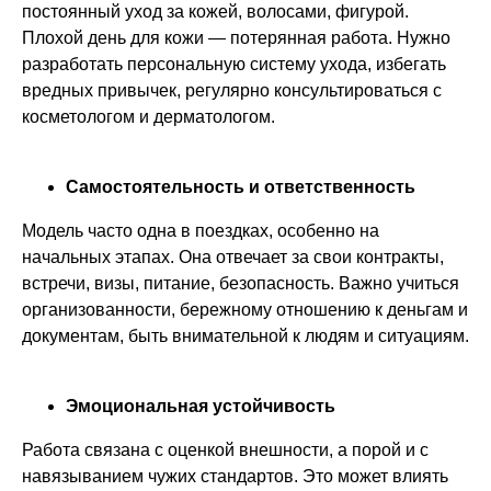
постоянный уход за кожей, волосами, фигурой.
Плохой день для кожи — потерянная работа. Нужно
разработать персональную систему ухода, избегать
вредных привычек, регулярно консультироваться с
косметологом и дерматологом.
Самостоятельность и ответственность
Модель часто одна в поездках, особенно на
начальных этапах. Она отвечает за свои контракты,
встречи, визы, питание, безопасность. Важно учиться
организованности, бережному отношению к деньгам и
документам, быть внимательной к людям и ситуациям.
Эмоциональная устойчивость
Работа связана с оценкой внешности, а порой и с
навязыванием чужих стандартов. Это может влиять