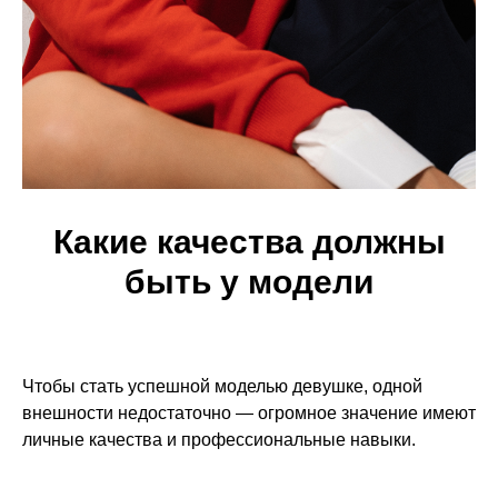
Какие качества должны
быть у модели
Чтобы стать успешной моделью девушке, одной
внешности недостаточно — огромное значение имеют
личные качества и профессиональные навыки.