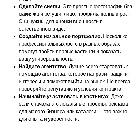
Сделайте снепы
. Это простые фотографии без
макияжа и ретуши: лицо, профиль, полный рост.
Они нужны для оценки внешности в
естественном виде.
Создайте начальное портфолио
. Несколько
профессиональных фото в разных образах
помогут пройти первые кастинги и показать
вашу универсальность.
Найдите агентство
. Лучше всего стартовать с
помощью агентства, которое направит, защитит
интересы и поможет выйти на рынок. Но всегда
проверяйте репутацию и условия контракта!
Начинайте участвовать в кастингах
. Даже
если сначала это локальные проекты, реклама
для малого бизнеса или каталоги — это важно
для опыта и уверенности.