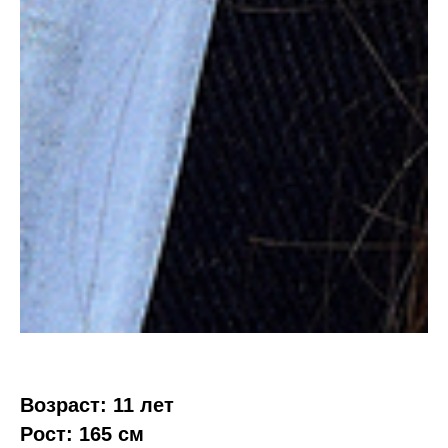
Возраст: 11 лет
Рост: 165 см