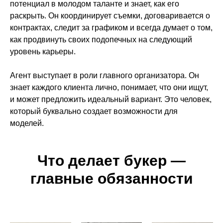
потенциал в молодом таланте и знает, как его
раскрыть. Он координирует съемки, договаривается о
контрактах, следит за графиком и всегда думает о том,
как продвинуть своих подопечных на следующий
уровень карьеры.
Агент выступает в роли главного организатора. Он
знает каждого клиента лично, понимает, что они ищут,
и может предложить идеальный вариант. Это человек,
который буквально создает возможности для
моделей.
Что делает букер —
главные обязанности