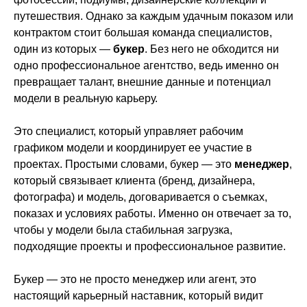
путешествия. Однако за каждым удачным показом или
контрактом стоит большая команда специалистов,
один из которых —
букер
. Без него не обходится ни
одно профессиональное агентство, ведь именно он
превращает талант, внешние данные и потенциал
модели в реальную карьеру.
Это специалист, который управляет рабочим
графиком модели и координирует ее участие в
проектах. Простыми словами, букер — это
менеджер
,
который связывает клиента (бренд, дизайнера,
фотографа) и модель, договаривается о съемках,
показах и условиях работы. Именно он отвечает за то,
чтобы у модели была стабильная загрузка,
подходящие проекты и профессиональное развитие.
Букер — это не просто менеджер или агент, это
настоящий карьерный наставник, который видит