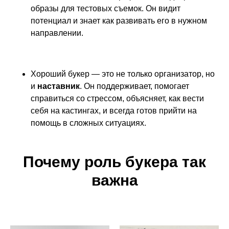
образы для тестовых съемок. Он видит
потенциал и знает как развивать его в нужном
направлении.
Хороший букер — это не только организатор, но
и
наставник
. Он поддерживает, помогает
справиться со стрессом, объясняет, как вести
себя на кастингах, и всегда готов прийти на
помощь в сложных ситуациях.
Почему роль букера так
важна