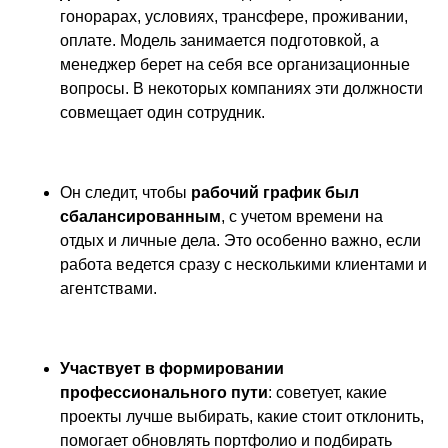
гонорарах, условиях, трансфере, проживании,
оплате. Модель занимается подготовкой, а
менеджер берет на себя все организационные
вопросы. В некоторых компаниях эти должности
совмещает один сотрудник.
Он следит, чтобы
рабочий график был
сбалансированным
, с учетом времени на
отдых и личные дела. Это особенно важно, если
работа ведется сразу с несколькими клиентами и
агентствами.
Участвует в формировании
профессионального пути
: советует, какие
проекты лучше выбирать, какие стоит отклонить,
помогает обновлять портфолио и подбирать