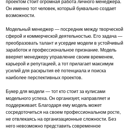
проектом стоит огромная работа личного менеджера.
Он именно тот человек, который буквально создает
возможности.
Модельный менеджер — посредник между творческой
сферой и коммерческой деятельностью. Его задача —
преобразовать талант и усердие модели в устойчивый
заработок и профессиональное признание. Модель
вверяет менеджеру управление своим временем,
карьерой и репутацией, а тот прилагает максимум
усилий для раскрытия её потенциала и поиска
наиболее перспективных проектов.
Букер для модели — тот кто стоит за кулисами
модельного успеха. Он организует, направляет и
поддерживает. Благодаря ему модель может
сосредоточиться на своем профессиональном росте,
не отвлекаясь на организационные сложности. Без
него невозможно представить современное