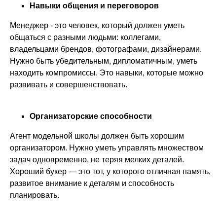
Навыки общения и переговоров
Менеджер - это человек, который должен уметь
общаться с разными людьми: коллегами,
владельцами брендов, фотографами, дизайнерами.
Нужно быть убедительным, дипломатичным, уметь
находить компромиссы. Это навыки, которые можно
развивать и совершенствовать.
Организаторские способности
Агент модельной школы должен быть хорошим
организатором. Нужно уметь управлять множеством
задач одновременно, не теряя мелких деталей.
Хороший букер — это тот, у которого отличная память,
развитое внимание к деталям и способность
планировать.