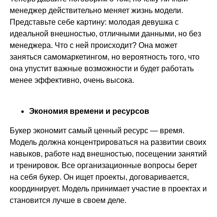
менеджер действительно меняет жизнь модели.
Представьте себе картину: молодая девушка с
идеальной внешностью, отличными данными, но без
менеджера. Что с ней происходит? Она может
заняться самомаркетингом, но вероятность того, что
она упустит важные возможности и будет работать
менее эффективно, очень высока.
Экономия времени и ресурсов
Букер экономит самый ценный ресурс — время.
Модель должна концентрироваться на развитии своих
навыков, работе над внешностью, посещении занятий
и тренировок. Все организационные вопросы берет
на себя букер. Он ищет проекты, договаривается,
координирует. Модель принимает участие в проектах и
становится лучше в своем деле.