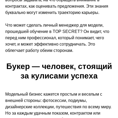
контрактах, как оценивать предложения. Эти знания
буквально могут изменить траекторию карьеры.
Что может сделать личный менеджер для модели,
прошедшей обучение в TOP SECRET? Он видит, что
перед ним профессионал, который понимает, чего
хочет, и может эффективно сотрудничать. Это
облегчает работу обеим сторонам.
Букер — человек, стоящий
за кулисами успеха
Модельный бизнес кажется простым и веселым с
внешней стороны: фотосессии, подиумы,
дизайнерские коллекции, путешествия по всему миру.
Но за каждым удачным показом, контрактом или