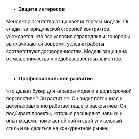
Защита интересов
Менеджер агентства защищает интересы модели. Он
следит за юридической стороной контрактов,
убеждается, что все условия справедливы, гонорары
выплачиваются вовремя, условия работы
соответствуют договоренностям. Модель защищена
от мошенничества и недобросовестных клиентов.
Профессиональное развитие
Что делает букер для карьеры модели в долгосрочной
перспективе? Он растит ее. Он видит потенциал и
целенаправленно работает над его раскрытием. Он
подбирает проекты, которые расширяют навыки и
опыт модели, помогает ей найти свой уникальный
стиль и выделиться на конкурентном рынке.