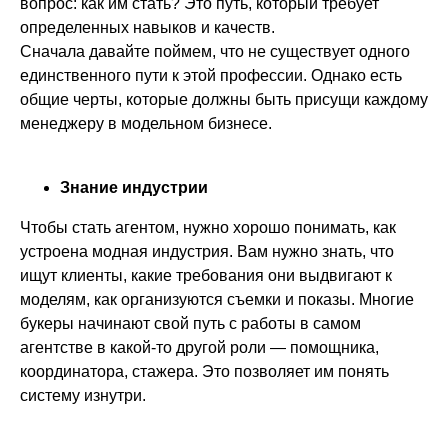
вопрос: как им стать? Это путь, который требует
определенных навыков и качеств.
Сначала давайте поймем, что не существует одного
единственного пути к этой профессии. Однако есть
общие черты, которые должны быть присущи каждому
менеджеру в модельном бизнесе.
Знание индустрии
Чтобы стать агентом, нужно хорошо понимать, как
устроена модная индустрия. Вам нужно знать, что
ищут клиенты, какие требования они выдвигают к
моделям, как организуются съемки и показы. Многие
букеры начинают свой путь с работы в самом
агентстве в какой-то другой роли — помощника,
координатора, стажера. Это позволяет им понять
систему изнутри.