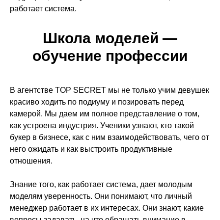
работает система.
Школа моделей —
обучение профессии
В агентстве TOP SECRET мы не только учим девушек
красиво ходить по подиуму и позировать перед
камерой. Мы даем им полное представление о том,
как устроена индустрия. Ученики узнают, кто такой
букер в бизнесе, как с ним взаимодействовать, чего от
него ожидать и как выстроить продуктивные
отношения.
Знание того, как работает система, дает молодым
моделям уверенность. Они понимают, что личный
менеджер работает в их интересах. Они знают, какие
вопросы задавать, на что обращать внимание в