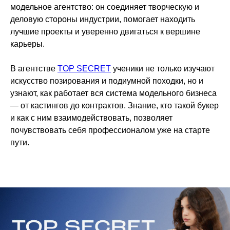
модельное агентство: он соединяет творческую и
деловую стороны индустрии, помогает находить
лучшие проекты и уверенно двигаться к вершине
карьеры.
В агентстве
TOP SECRET
ученики не только изучают
искусство позирования и подиумной походки, но и
узнают, как работает вся система модельного бизнеса
— от кастингов до контрактов. Знание, кто такой букер
и как с ним взаимодействовать, позволяет
почувствовать себя профессионалом уже на старте
пути.