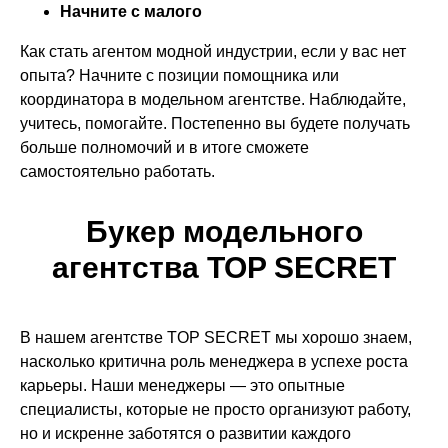
Начните с малого
Как стать агентом модной индустрии, если у вас нет
опыта? Начните с позиции помощника или
координатора в модельном агентстве. Наблюдайте,
учитесь, помогайте. Постепенно вы будете получать
больше полномочий и в итоге сможете
самостоятельно работать.
Букер модельного
агентства TOP SECRET
В нашем агентстве TOP SECRET мы хорошо знаем,
насколько критична роль менеджера в успехе роста
карьеры. Наши менеджеры — это опытные
специалисты, которые не просто организуют работу,
но и искренне заботятся о развитии каждого