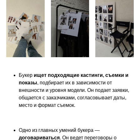
Букер
ищет подходящие кастинги, съемки и
показы
, подбирает их в зависимости от
внешности и уровня модели. Он подает заявки,
общается с заказчиками, согласовывает даты,
место и формат съемок.
Одно из главных умений букера —
договариваться
. Он ведет переговоры о