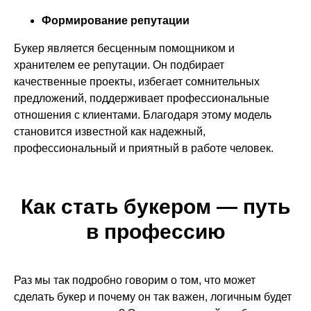
Формирование репутации
Букер является бесценным помощником и
хранителем ее репутации. Он подбирает
качественные проекты, избегает сомнительных
предложений, поддерживает профессиональные
отношения с клиентами. Благодаря этому модель
становится известной как надежный,
профессиональный и приятный в работе человек.
Как стать букером — путь
в профессию
Раз мы так подробно говорим о том, что может
сделать букер и почему он так важен, логичным будет