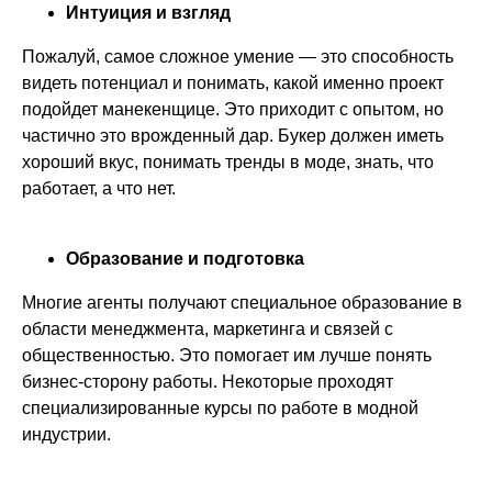
Интуиция и взгляд
Пожалуй, самое сложное умение — это способность
видеть потенциал и понимать, какой именно проект
подойдет манекенщице. Это приходит с опытом, но
частично это врожденный дар. Букер должен иметь
хороший вкус, понимать тренды в моде, знать, что
работает, а что нет.
Образование и подготовка
Многие агенты получают специальное образование в
области менеджмента, маркетинга и связей с
общественностью. Это помогает им лучше понять
бизнес-сторону работы. Некоторые проходят
специализированные курсы по работе в модной
индустрии.