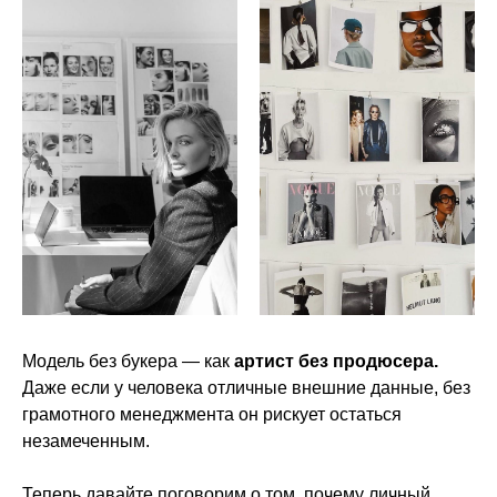
Модель без букера — как
артист без продюсера.
Даже если у человека отличные внешние данные, без
грамотного менеджмента он рискует остаться
незамеченным.
Теперь давайте поговорим о том, почему личный