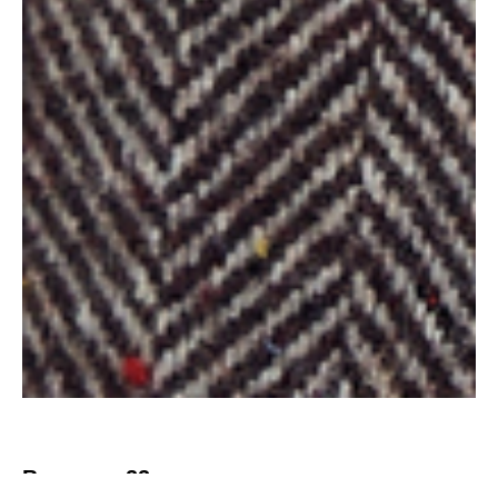
Возраст: 22 лет