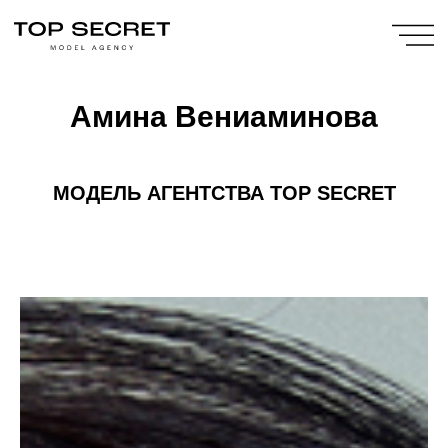
Амина Вениаминова
МОДЕЛЬ
АГЕНТСТВА TOP SECRET