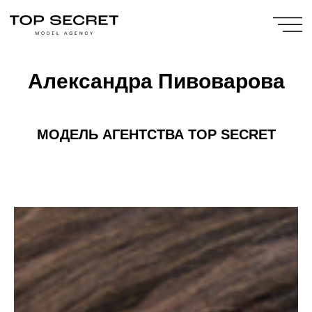
Александра Пивоварова
МОДЕЛЬ
АГЕНТСТВА TOP SECRET