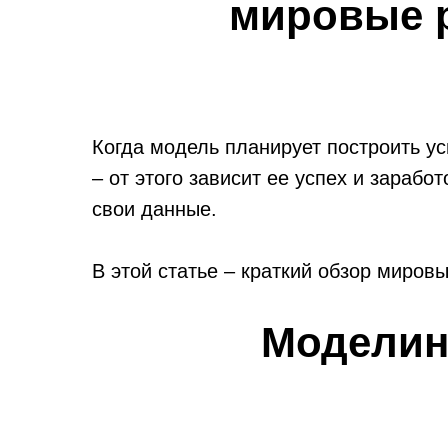
мировые 
Когда модель планирует построить ус
– от этого зависит ее успех и зараб
свои данные.
В этой статье – краткий обзор миров
Моделин