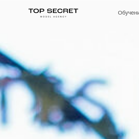
Обучени
Обучен