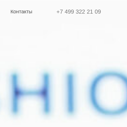
+7 499 322 21 09
Контакты
+7 499 322 21 09
Контакты