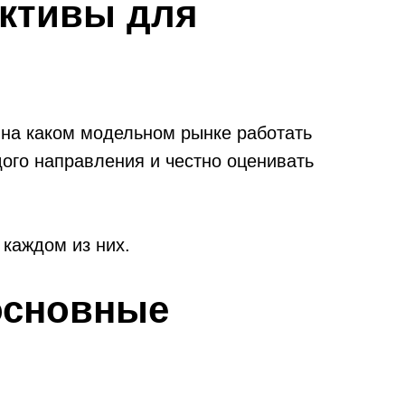
ктивы для
 на каком модельном рынке работать
дого направления и честно оценивать
 каждом из них.
основные