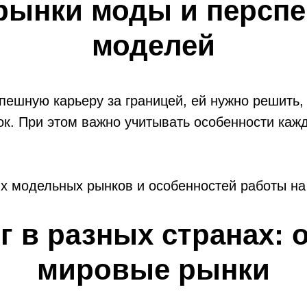
рынки моды и перспе
моделей
пешную карьеру за границей, ей нужно решить,
оток. При этом важно учитывать особенности каж
ых модельных рынков и особенностей работы на
г в разных странах: 
мировые рынки