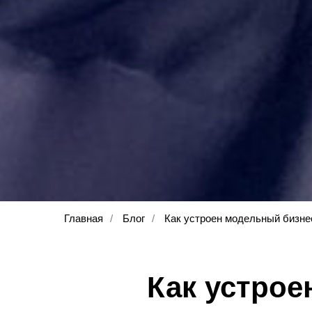
Главная
/
Блог
/
Как устроен модельный бизне
Как устрое