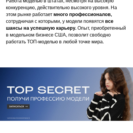
Работа моделью в штатах, несмотря на высокую
конкуренцию, действительно высокого уровня. На
этом рынке работает
много профессионалов,
сотрудничая с которыми, у модели появятся
все
шансы на успешную карьеру.
Опыт, приобретенный
в модельном бизнесе США, позволит свободно
работать ТОП-моделью в любой точке мира.