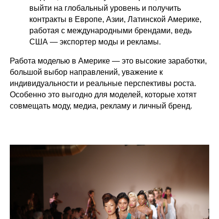
выйти на глобальный уровень и получить
контракты в Европе, Азии, Латинской Америке,
работая с международными брендами, ведь
США — экспортер моды и рекламы.
Работа моделью в Америке — это высокие заработки,
большой выбор направлений, уважение к
индивидуальности и реальные перспективы роста.
Особенно это выгодно для моделей, которые хотят
совмещать моду, медиа, рекламу и личный бренд.