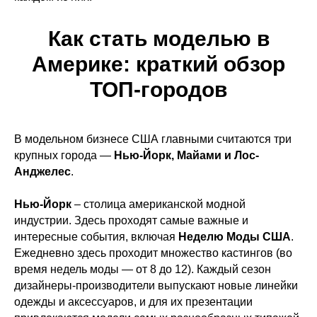
Как стать моделью в
Америке: краткий обзор
ТОП-городов
В модельном бизнесе США главными считаются три
крупных города —
Нью-Йорк, Майами и Лос-
Анджелес
.
Нью-Йорк
– столица американской модной
индустрии. Здесь проходят самые важные и
интересные события, включая
Неделю Моды США
.
Ежедневно здесь проходит множество кастингов (во
время недель моды — от 8 до 12). Каждый сезон
дизайнеры-производители выпускают новые линейки
одежды и аксессуаров, и для их презентации