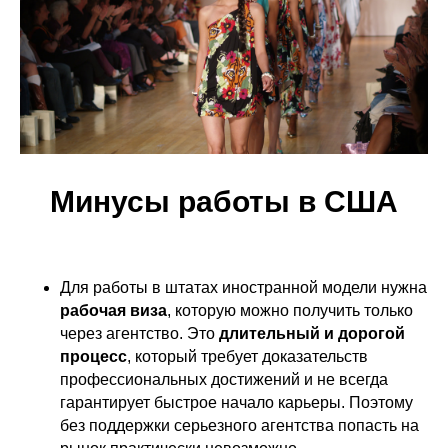
Минусы работы в США
Для работы в штатах иностранной модели нужна
рабочая виза
, которую можно получить только
через агентство. Это
длительный и дорогой
процесс
, который требует доказательств
профессиональных достижений и не всегда
гарантирует быстрое начало карьеры. Поэтому
без поддержки серьезного агентства попасть на