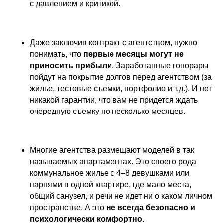
с давлением и критикой.
Даже заключив контракт с агентством, нужно
понимать, что
первые месяцы могут не
приносить прибыли
. Заработанные гонорары
пойдут на покрытие долгов перед агентством (за
жилье, тестовые съемки, портфолио и т.д.). И нет
никакой гарантии, что вам не придется ждать
очередную съемку по несколько месяцев.
Многие агентства размещают моделей в так
называемых апартаментах. Это своего рода
коммунальное жилье с 4–8 девушками или
парнями в одной квартире, где мало места,
общий санузел, и речи не идет ни о каком личном
пространстве. А это
не всегда безопасно и
психологически комфортно
.