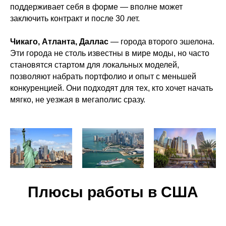
поддерживает себя в форме — вполне может
заключить контракт и после 30 лет.
Чикаго, Атланта, Даллас
— города второго эшелона.
Эти города не столь известны в мире моды, но часто
становятся стартом для локальных моделей,
позволяют набрать портфолио и опыт с меньшей
конкуренцией. Они подходят для тех, кто хочет начать
мягко, не уезжая в мегаполис сразу.
Плюсы работы в США