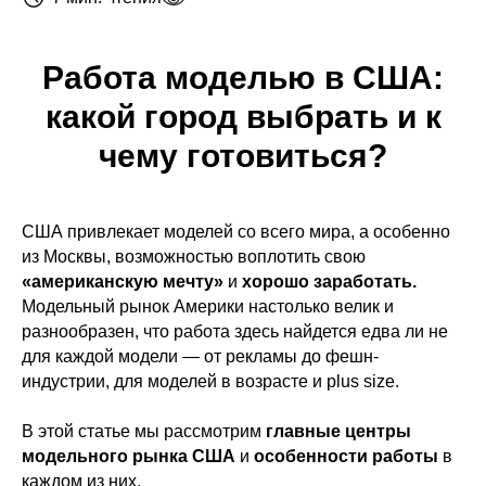
Работа моделью в США:
какой город выбрать и к
чему готовиться?
США привлекает моделей со всего мира, а особенно
из Москвы, возможностью воплотить свою
«американскую мечту»
и
хорошо заработать.
Модельный рынок Америки настолько велик и
разнообразен, что работа здесь найдется едва ли не
для каждой модели — от рекламы до фешн-
индустрии, для моделей в возрасте и plus size.
В этой статье мы рассмотрим
главные центры
модельного рынка США
и
особенности работы
в
каждом из них.