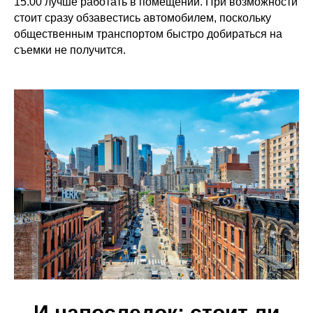
15.00 лучше работать в помещении. При возможности
стоит сразу обзавестись автомобилем, поскольку
общественным транспортом быстро добираться на
съемки не получится.
И напоследок: стоит ли