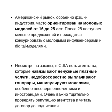
Американский рынок, особенно фэшн-
индустрия, часто
ориентирован на молодых
моделей от 16 до 25 лет
. После 25 поступает
меньше предложений и приходится
конкурировать с молодыми инфлюенсерами и
digital-моделями.
Несмотря на законы, в США есть агентства,
которые
навязывают ненужные платные
услуги, недобросовестно выплачивают
гонорары, манипулируют моделями
,
особенно несовершеннолетними и
иностранцами. Очень важно тщательно
проверять репутацию агентства и читать
договор до подписания.