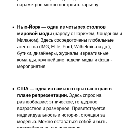
параметров можно построить карьеру.
Нью-Йорк — один из четырех столпов
мировой моды
(наряду с Парижем, Лондоном и
Миланом). Здесь сосредоточены глобальные
агентства (IMG, Elite, Ford, Wilhelmina и др.),
бутики, дизайнеры, журналы и креативные
команды, крупнейшие недели моды и фэшн-
мероприятия.
США — одна из самых открытых стран в
плане репрезентации.
Здесь спрос на
разнообразие: этническое, гендерное,
возрастное и размерное. Приветствуется
индивидуальность и история, стоящая за
моделью. Можно оставаться собой и быть