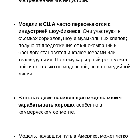
востребованным в индустрии.
Модели в США часто пересекаются с
индустрией шоу-бизнеса
. Они участвуют в
съемках сериалов, шоу и музыкальных клипов;
получают предложения от кинокомпаний и
брендов; становятся инфлюенсерами или
телеведущими. Поэтому карьерный рост может
пойти не только по модельной, но и по медийной
линии.
В штатах
даже начинающая модель может
зарабатывать хорошо
, особенно в
коммерческом сегменте.
Модель, начавшая путь в Америке, может легко