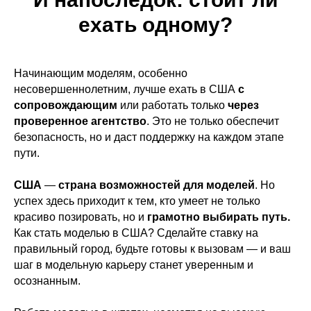
ехать одному?
Начинающим моделям, особенно
несовершеннолетним, лучше ехать в США
с
сопровождающим
или работать только
через
проверенное агентство
. Это не только обеспечит
безопасность, но и даст поддержку на каждом этапе
пути.
США
—
страна возможностей для моделей
. Но
успех здесь приходит к тем, кто умеет не только
красиво позировать, но и
грамотно выбирать путь.
Как стать моделью в США? Сделайте ставку на
правильный город, будьте готовы к вызовам — и ваш
шаг в модельную карьеру станет уверенным и
осознанным.