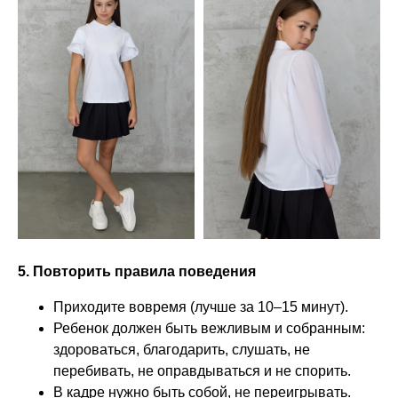
5. Повторить правила поведения
Приходите вовремя (лучше за 10–15 минут).
Ребенок должен быть вежливым и собранным:
здороваться, благодарить, слушать, не
перебивать, не оправдываться и не спорить.
В кадре нужно быть собой, не переигрывать.