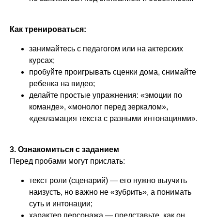
Как тренироваться:
занимайтесь с педагогом или на актерских
курсах;
пробуйте проигрывать сценки дома, снимайте
ребенка на видео;
делайте простые упражнения: «эмоции по
команде», «монолог перед зеркалом»,
«декламация текста с разными интонациями».
3. Ознакомиться с заданием
Перед пробами могут прислать:
текст роли (сценарий) — его нужно выучить
наизусть, но важно не «зубрить», а понимать
суть и интонации;
характер персонажа — представьте, как он