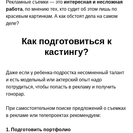
Рекламные съемки — это
интересная и несложная
работа
, по мнению тех, кто судит об этом лишь по
красивым картинкам. А как обстоят дела на самом
деле?
Как подготовиться к
кастингу?
Даже если у ребенка-подростка несомненный талант
и есть модельный или актерский опыт надо
потрудиться, чтобы попасть в рекламу и получить
гонорар.
При самостоятельном поиске предложений о съемках
в рекламе или телепроектах рекомендуем:
1.
Подготовить портфолио