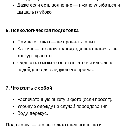
Даже если есть волнение — нужно улыбаться и
дышать глубоко.
6. Психологическая подготовка
Помните: отказ — не провал, а опыт.
Кастинг — это поиск «подходящего типа», а не
конкурс красоты.
Один отказ может означать, что вы идеально
подойдете для следующего проекта.
7. Что взять с собой
Распечатанную анкету и фото (если просят).
Удобную одежду на случай переодевания.
Воду, перекус.
Подготовка — это не только внешность, но и