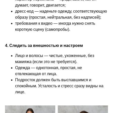
думает, говорит, двигается;
дресс-код — наденьте одежду, соответствующую
образу (простая, нейтральная, без надписей);
требования к видео — иногда нужно снять
короткую сцену (самопробы).
4. Следить за внешностью и настроем
Лицо и волосы — чистые, ухоженные, без
макияжа (если это не требуется).
Одежда — однотонная, простая, не
отвлекающая от лица.
Подросток должен быть выспавшимся и
спокойным. Усталость и стресс сразу видны на
лице.