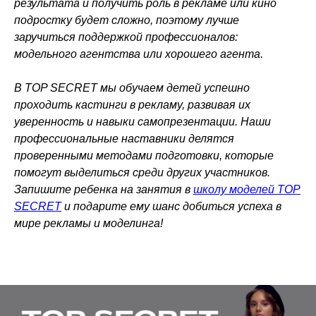
результата и получить роль в рекламе или кино
подростку будет сложно, поэтому лучше
заручиться поддержкой профессионалов:
модельного агентства или хорошего агента.
В TOP SECRET мы обучаем детей успешно
проходить кастинги в рекламу, развивая их
уверенность и навыки самопрезентации. Наши
профессиональные наставники делятся
проверенными методами подготовки, которые
помогут выделиться среди других участников.
Запишите ребенка на занятия в
школу моделей TOP
SECRET
и подарите ему шанс добиться успеха в
мире рекламы и моделинга!