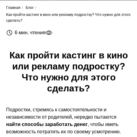
Главная
/
Блог
/
Как пройти кастинг в кино или рекламу подростку? Что нужно для этого
сделать?
6 мин. чтения
Как пройти кастинг в кино
или рекламу подростку?
Что нужно для этого
сделать?
Подростки, стремясь к самостоятельности и
независимости от родителей, нередко пытаются
найти способы заработать денег
, чтобы иметь
возможность потратить их по своему усмотрению.