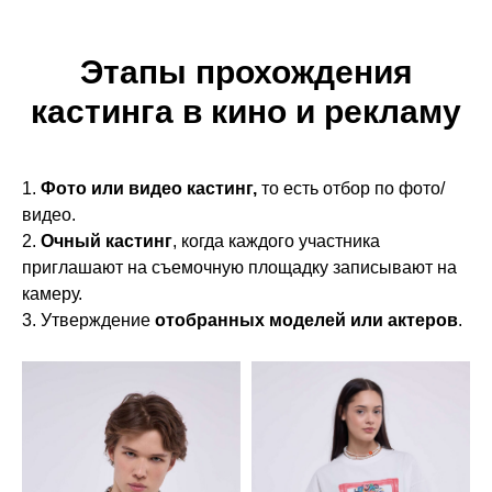
Этапы прохождения
кастинга в кино и рекламу
1.
Фото или видео кастинг,
то есть отбор по фото/
видео.
2.
Очный кастинг
, когда каждого участника
приглашают на съемочную площадку записывают на
камеру.
3.
Утверждение
отобранных моделей или актеров
.