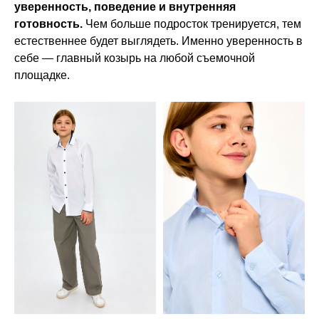
уверенность, поведение и внутренняя
готовность.
Чем больше подросток тренируется, тем
естественнее будет выглядеть. Именно уверенность в
себе — главный козырь на любой съемочной
площадке.